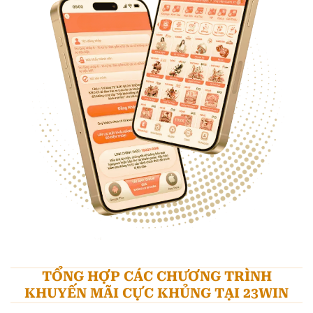
TỔNG HỢP CÁC CHƯƠNG TRÌNH
KHUYẾN MÃI CỰC KHỦNG TẠI 23WIN