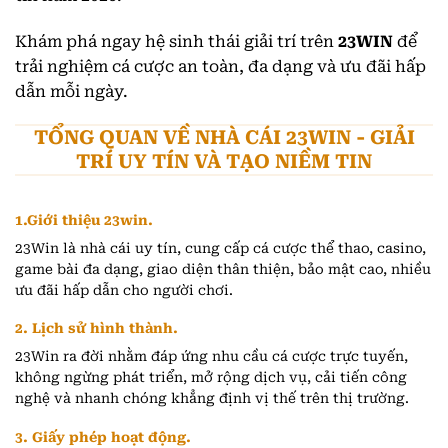
Khám phá ngay hệ sinh thái giải trí trên
23WIN
để
trải nghiệm cá cược an toàn, đa dạng và ưu đãi hấp
dẫn mỗi ngày.
TỔNG QUAN VỀ NHÀ CÁI 23WIN - GIẢI
TRÍ UY TÍN VÀ TẠO NIỀM TIN
1.Giới thiệu 23win.
23Win là nhà cái uy tín, cung cấp cá cược thể thao, casino,
game bài đa dạng, giao diện thân thiện, bảo mật cao, nhiều
ưu đãi hấp dẫn cho người chơi.
2. Lịch sử hình thành.
23Win ra đời nhằm đáp ứng nhu cầu cá cược trực tuyến,
không ngừng phát triển, mở rộng dịch vụ, cải tiến công
nghệ và nhanh chóng khẳng định vị thế trên thị trường.
3. Giấy phép hoạt động.