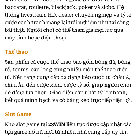
baccarat, roulette, blackjack, poker và sicbo. Hệ
thống livestream HD, dealer chuyên nghiệp và tỷ lệ
cược cạnh tranh mang lại trải nghiệm như tại sòng
bài thật. Người chơi có thể tham gia mọi lúc qua
máy tính hoặc điện thoại.
Thể thao
Sản phẩm cá cược thể thao bao gồm bóng đá, bóng
rổ, tennis, cầu lông cùng nhiều môn thể thao điện
tử. Nền tảng cung cấp đa dạng kèo cược từ châu Á,
châu Âu đến cược xiên, cược tỷ số, giúp người chơi
dễ dàng lựa chọn. Giao diện cập nhật tỷ lệ nhanh,
kết quả minh bạch và có bảng kèo trực tiếp tiện lợi.
Slot Game
Kho slot game tại
23WIN
liên tục được cập nhật các
tựa game nổ hũ mới từ nhiều nhà cung cấp uy tín.