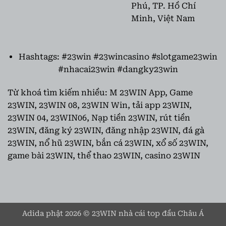
Phú, TP. Hồ Chí
Minh, Việt Nam
Hashtags: #23win #23wincasino #slotgame23win
#nhacai23win #dangky23win
Từ khoá tìm kiếm nhiều: M 23WIN App, Game
23WIN, 23WIN 08, 23WIN Win, tải app 23WIN,
23WIN 04, 23WIN06, Nạp tiền 23WIN, rút tiền
23WIN, đăng ký 23WIN, đăng nhập 23WIN, đá gà
23WIN, nổ hũ 23WIN, bắn cá 23WIN, xổ số 23WIN,
game bài 23WIN, thể thao 23WIN, casino 23WIN
Adida phật 2026 © 23WIN nhà cái top đầu Châu Á