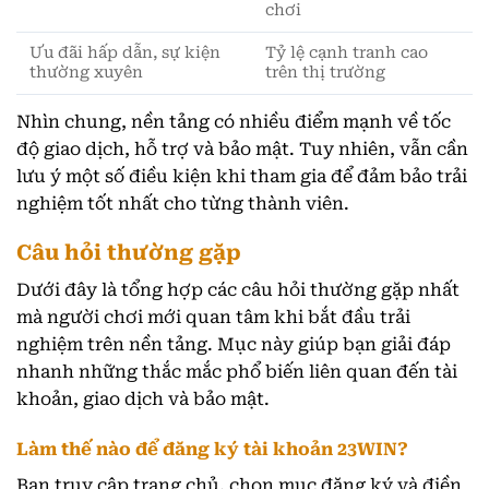
chơi
Ưu đãi hấp dẫn, sự kiện
Tỷ lệ cạnh tranh cao
thường xuyên
trên thị trường
Nhìn chung, nền tảng có nhiều điểm mạnh về tốc
độ giao dịch, hỗ trợ và bảo mật. Tuy nhiên, vẫn cần
lưu ý một số điều kiện khi tham gia để đảm bảo trải
nghiệm tốt nhất cho từng thành viên.
Câu hỏi thường gặp
Dưới đây là tổng hợp các câu hỏi thường gặp nhất
mà người chơi mới quan tâm khi bắt đầu trải
nghiệm trên nền tảng. Mục này giúp bạn giải đáp
nhanh những thắc mắc phổ biến liên quan đến tài
khoản, giao dịch và bảo mật.
Làm thế nào để đăng ký tài khoản
23WIN
?
Bạn truy cập trang chủ, chọn mục đăng ký và điền