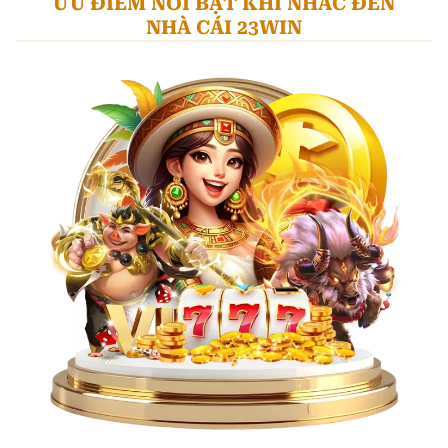
ƯU ĐIỂM NỔI BẬT KHI NHẮC ĐẾN
NHÀ CÁI 23WIN