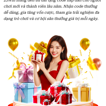
23Win mang đến ưu đãi tặng code hấp dẫn cho người
chơi mới và thành viên lâu năm. Nhận code thưởng
dễ dàng, gia tăng vốn cược, tham gia trải nghiệm đa
dạng trò chơi và cơ hội săn thưởng giá trị mỗi ngày.