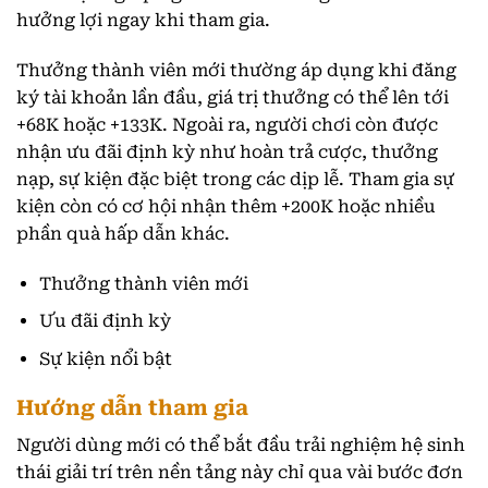
hưởng lợi ngay khi tham gia.
Thưởng thành viên mới thường áp dụng khi đăng
ký tài khoản lần đầu, giá trị thưởng có thể lên tới
+68K hoặc +133K. Ngoài ra, người chơi còn được
nhận ưu đãi định kỳ như hoàn trả cược, thưởng
nạp, sự kiện đặc biệt trong các dịp lễ. Tham gia sự
kiện còn có cơ hội nhận thêm +200K hoặc nhiều
phần quà hấp dẫn khác.
Thưởng thành viên mới
Ưu đãi định kỳ
Sự kiện nổi bật
Hướng dẫn tham gia
Người dùng mới có thể bắt đầu trải nghiệm hệ sinh
thái giải trí trên nền tảng này chỉ qua vài bước đơn