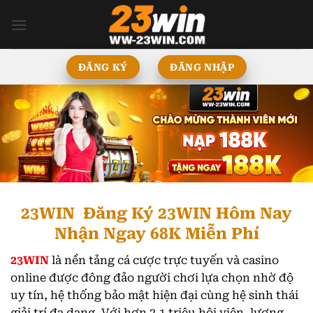
Bỏ
qua
nội
dung
ĐĂNG KÝ
ĐĂNG NHẬP
23WIN
️ Đăng Ký
23WIN
Hôm Nay
Nhận Ngay 68K Miễn Phí
23WIN
là nền tảng cá cược trực tuyến và casino
online được đông đảo người chơi lựa chọn nhờ độ
uy tín, hệ thống bảo mật hiện đại cùng hệ sinh thái
giải trí đa dạng. Với hơn 2,1 triệu hội viên, lượng