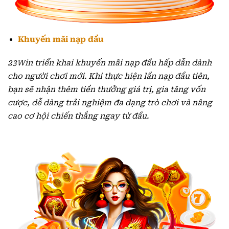
Khuyến mãi nạp đầu
23Win triển khai khuyến mãi nạp đầu hấp dẫn dành
cho người chơi mới. Khi thực hiện lần nạp đầu tiên,
bạn sẽ nhận thêm tiền thưởng giá trị, gia tăng vốn
cược, dễ dàng trải nghiệm đa dạng trò chơi và nâng
cao cơ hội chiến thắng ngay từ đầu.