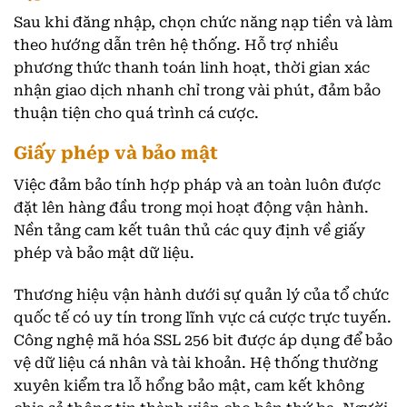
Sau khi đăng nhập, chọn chức năng nạp tiền và làm
theo hướng dẫn trên hệ thống. Hỗ trợ nhiều
phương thức thanh toán linh hoạt, thời gian xác
nhận giao dịch nhanh chỉ trong vài phút, đảm bảo
thuận tiện cho quá trình cá cược.
Giấy phép và bảo mật
Việc đảm bảo tính hợp pháp và an toàn luôn được
đặt lên hàng đầu trong mọi hoạt động vận hành.
Nền tảng cam kết tuân thủ các quy định về giấy
phép và bảo mật dữ liệu.
Thương hiệu vận hành dưới sự quản lý của tổ chức
quốc tế có uy tín trong lĩnh vực cá cược trực tuyến.
Công nghệ mã hóa SSL 256 bit được áp dụng để bảo
vệ dữ liệu cá nhân và tài khoản. Hệ thống thường
xuyên kiểm tra lỗ hổng bảo mật, cam kết không