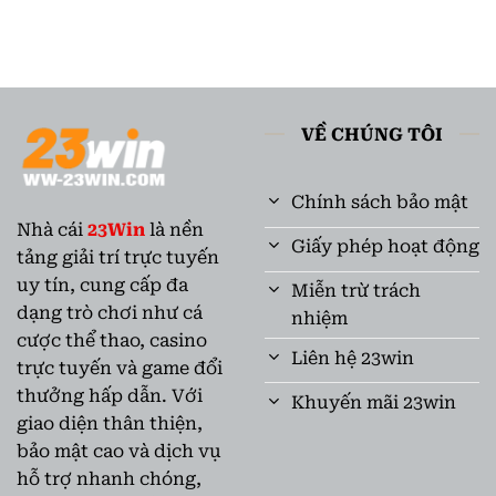
VỀ CHÚNG TÔI
Chính sách bảo mật
Nhà cái
23Win
là nền
Giấy phép hoạt động
tảng giải trí trực tuyến
uy tín, cung cấp đa
Miễn trừ trách
dạng trò chơi như cá
nhiệm
cược thể thao, casino
Liên hệ 23win
trực tuyến và game đổi
thưởng hấp dẫn. Với
Khuyến mãi 23win
giao diện thân thiện,
bảo mật cao và dịch vụ
hỗ trợ nhanh chóng,