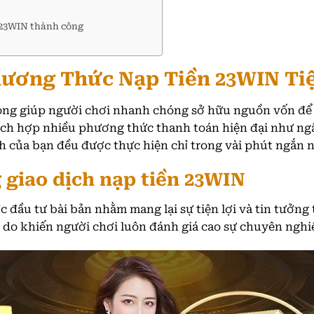
 23WIN thành công
ương Thức Nạp Tiền 23WIN Tiệ
rọng giúp người chơi nhanh chóng sở hữu nguồn vốn để
 tích hợp nhiều phương thức thanh toán hiện đại như ngâ
ch của bạn đều được thực hiện chỉ trong vài phút ngắn n
 giao dịch nạp tiền 23WIN
 đầu tư bài bản nhằm mang lại sự tiện lợi và tin tưởng
do khiến người chơi luôn đánh giá cao sự chuyên nghiệp