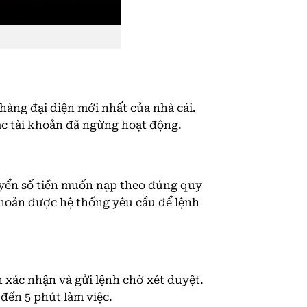
hàng đại diện mới nhất của nhà cái.
các tài khoản đã ngừng hoạt động.
uyển số tiền muốn nạp theo đúng quy
hoản được hệ thống yêu cầu để lệnh
n xác nhận và gửi lệnh chờ xét duyệt.
 đến 5 phút làm việc.