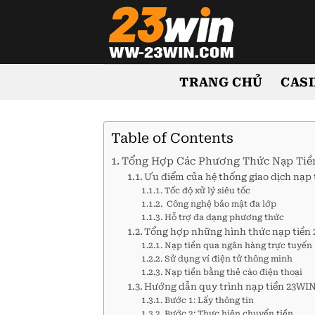
Bỏ
qua
nội
dung
TRANG CHỦ
CAS
Table of Contents
Tổng Hợp Các Phương Thức Nạp Tiền
Ưu điểm của hệ thống giao dịch nạp
Tốc độ xử lý siêu tốc
Công nghệ bảo mật đa lớp
Hỗ trợ đa dạng phương thức
Tổng hợp những hình thức nạp tiền
Nạp tiền qua ngân hàng trực tuyến
Sử dụng ví điện tử thông minh
Nạp tiền bằng thẻ cào điện thoại
Hướng dẫn quy trình nạp tiền 23WI
Bước 1: Lấy thông tin
Bước 2: Thực hiện chuyển tiền