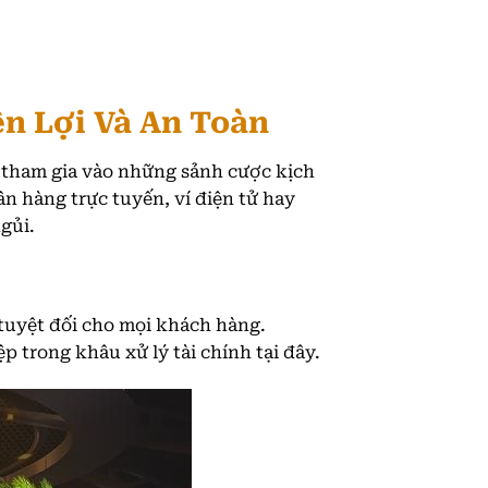
n Lợi Và An Toàn
 tham gia vào những sảnh cược kịch
n hàng trực tuyến, ví điện tử hay
gủi.
 tuyệt đối cho mọi khách hàng.
 trong khâu xử lý tài chính tại đây.