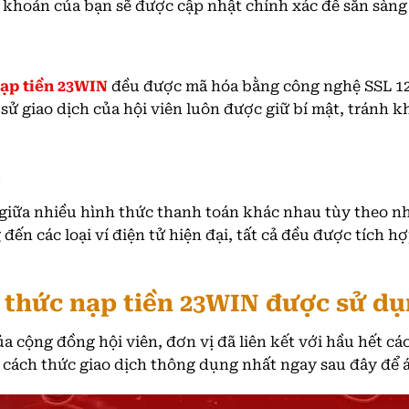
ài khoản của bạn sẽ được cập nhật chính xác để sẵn sàng
ạp tiền 23WIN
đều được mã hóa bằng công nghệ SSL 128
 sử giao dịch của hội viên luôn được giữ bí mật, tránh
c
 giữa nhiều hình thức thanh toán khác nhau tùy theo nh
ến các loại ví điện tử hiện đại, tất cả đều được tích h
thức nạp tiền 23WIN được sử dụ
cộng đồng hội viên, đơn vị đã liên kết với hầu hết các 
cách thức giao dịch thông dụng nhất ngay sau đây để 