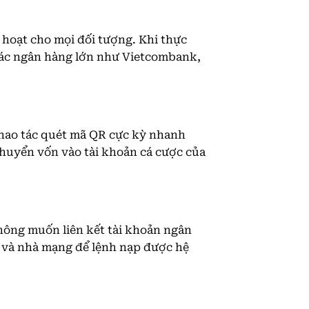
 hoạt cho mọi đối tượng. Khi thực
 các ngân hàng lớn như Vietcombank,
 thao tác quét mã QR cực kỳ nhanh
 chuyển vốn vào tài khoản cá cược của
hông muốn liên kết tài khoản ngân
á và nhà mạng để lệnh nạp được hệ