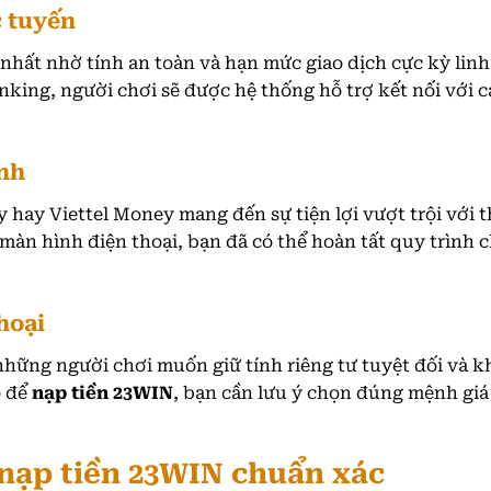
c tuyến
hất nhờ tính an toàn và hạn mức giao dịch cực kỳ linh
nking, người chơi sẽ được hệ thống hỗ trợ kết nối với
inh
y hay Viettel Money mang đến sự tiện lợi vượt trội với
 màn hình điện thoại, bạn đã có thể hoàn tất quy trình
hoại
hững người chơi muốn giữ tính riêng tư tuyệt đối và k
o để
nạp tiền 23WIN
, bạn cần lưu ý chọn đúng mệnh gi
nạp tiền 23WIN chuẩn xác