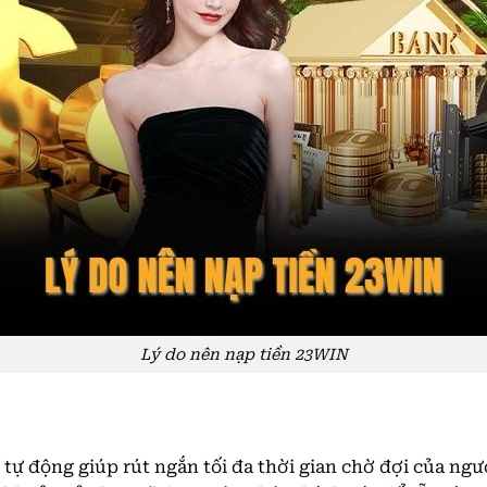
Lý do nên nạp tiền 23WIN
tự động giúp rút ngắn tối đa thời gian chờ đợi của ngườ