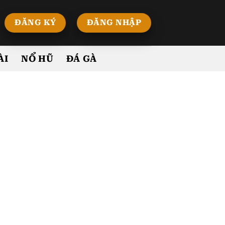
ĐĂNG KÝ
ĐĂNG NHẬP
ÀI
NỔ HŨ
ĐÁ GÀ