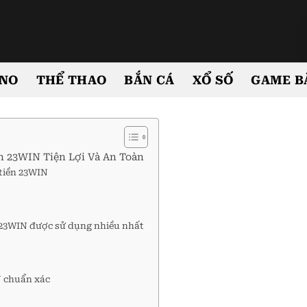
INO
THỂ THAO
BẮN CÁ
XỔ SỐ
GAME B
 23WIN Tiện Lợi Và An Toàn
 tiền 23WIN
 23WIN được sử dụng nhiều nhất
N chuẩn xác