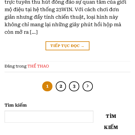
trực tuyến thu hút đông đảo sự quan tâm của giới
mộ điệu tại hệ thống 23WIN. Với cách chơi đơn
giản nhưng đầy tính chiến thuật, loại hình này
không chỉ mang lại những giây phút hồi hộp mà
còn mở ra […]
TIẾP TỤC ĐỌC
→
Đăng trong
THỂ THAO
1
2
3
Tìm kiếm
TÌM
KIẾM