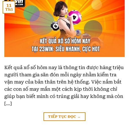
11
Th3
Kết quả xổ số hôm nay là thông tin được hàng triệu
người tham gia săn đón mỗi ngày nhằm kiểm tra
vận may của bản thân trên hệ thống. Việc nắm bắt
các con số may mắn một cách kịp thời không chỉ
giúp bạn biết mình có trúng giải hay không mà còn
[…]
TIẾP TỤC ĐỌC
→