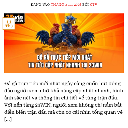
ĐĂNG VÀO
THÁNG 3 11, 2026
BỞI
CTV
11
Th3
Đá gà trực tiếp mới nhất ngày càng cuốn hút đông
đảo người xem nhờ khả năng cập nhật nhanh, hình
ảnh sắc nét và thông tin chi tiết về từng trận đấu.
Với nền tảng 23WIN, người xem không chỉ nắm bắt
diễn biến trận đấu mà còn có cái nhìn tổng quan về
[…]