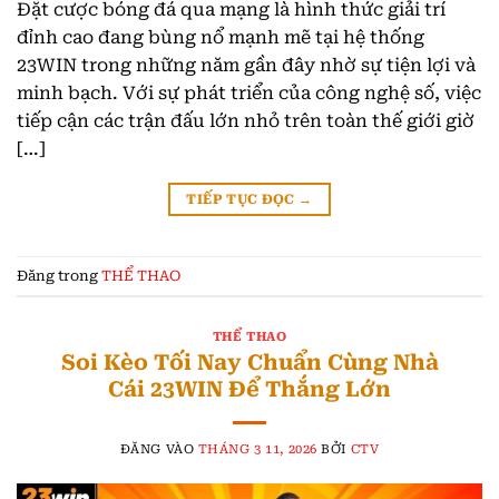
Đặt cược bóng đá qua mạng là hình thức giải trí
đỉnh cao đang bùng nổ mạnh mẽ tại hệ thống
23WIN trong những năm gần đây nhờ sự tiện lợi và
minh bạch. Với sự phát triển của công nghệ số, việc
tiếp cận các trận đấu lớn nhỏ trên toàn thế giới giờ
[…]
TIẾP TỤC ĐỌC
→
Đăng trong
THỂ THAO
THỂ THAO
Soi Kèo Tối Nay Chuẩn Cùng Nhà
Cái 23WIN Để Thắng Lớn
ĐĂNG VÀO
THÁNG 3 11, 2026
BỞI
CTV