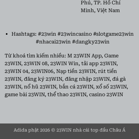
Phú, TP. Hồ Chí
Minh, Việt Nam
Hashtags: #23win #23wincasino #slotgame23win
#nhacai23win #dangky23win
Từ khoá tìm kiếm nhiều: M 23WIN App, Game
23WIN, 23WIN 08, 23WIN Win, tải app 23WIN,
23WIN 04, 23WIN06, Nạp tiền 23WIN, rút tiền
23WIN, đăng ký 23WIN, đăng nhập 23WIN, đá gà
23WIN, nổ hũ 23WIN, bắn cá 23WIN, xổ số 23WIN,
game bài 23WIN, thể thao 23WIN, casino 23WIN
Adida phật 2026 © 23WIN nhà cái top đầu Châu Á