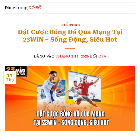
Đăng trong
XỔ SỐ
THỂ THAO
Đặt Cược Bóng Đá Qua Mạng Tại
23WIN – Sống Động, Siêu Hot
ĐĂNG VÀO
THÁNG 3 11, 2026
BỞI
CTV
11
Th3