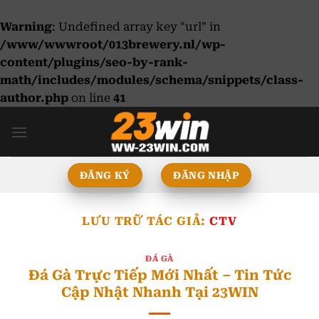
Warning
: Undefined array key "url" in
/www/wwwroot/013brewery.nl/wp-
content/plugins/seo-by-rank-
math/includes/modules/schema/snippets/class-
author.php
on line
41
Bỏ
qua
nội
dung
ĐĂNG KÝ
ĐĂNG NHẬP
LƯU TRỮ TÁC GIẢ:
CTV
ĐÁ GÀ
Đá Gà Trực Tiếp Mới Nhất – Tin Tức
Cập Nhật Nhanh Tại 23WIN