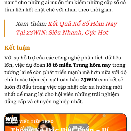
nam” cho những ai muốn tìm kiếm những cặp số có
tính liên kết chặt chẽ với nhau theo thời gian.
Xem thêm:
Kết Quả Xổ Số Hôm Nay
Tại 23WIN: Siêu Nhanh, Cực Hot
Kết luận
Với sự hỗ trợ của các công nghệ phân tích dữ liệu
lớn, việc dự đoán
lô tô miền Trung hôm nay
trong
tương lai sẽ còn phát triển mạnh mẽ hơn nữa với độ
chính xác tiệm cận sự hoàn hảo.
23WIN
cam kết sẽ
luôn đi đầu trong việc cập nhật các xu hướng mới
nhất để mang lại cho hội viên những trải nghiệm
đẳng cấp và chuyên nghiệp nhất.
BÀI VIẾT TIẾP THEO
Thống Kê Đặc Biệt Tuần – Bí