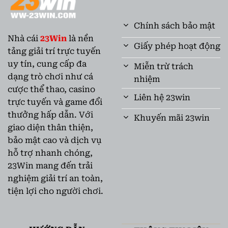
Chính sách bảo mật
Nhà cái
23Win
là nền
Giấy phép hoạt động
tảng giải trí trực tuyến
uy tín, cung cấp đa
Miễn trừ trách
dạng trò chơi như cá
nhiệm
cược thể thao, casino
Liên hệ 23win
trực tuyến và game đổi
thưởng hấp dẫn. Với
Khuyến mãi 23win
giao diện thân thiện,
bảo mật cao và dịch vụ
hỗ trợ nhanh chóng,
23Win mang đến trải
nghiệm giải trí an toàn,
tiện lợi cho người chơi.