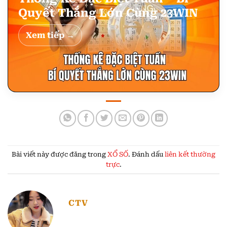
Quyết Thắng Lớn Cùng 23WIN
Xem tiếp →
Bài viết này được đăng trong
XỔ SỐ
. Đánh dấu
liên kết thường
trực
.
CTV