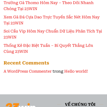
Trường Gà Thomo Hôm Nay – Theo Dõi Nhanh
Chóng Tại 23WIN
Xem Gà Đá Cựa Dao Trực Tuyến Sắc Nét Hôm Nay
Tại 23WIN
Soi Cầu Vip Hôm Nay Chuẩn Dữ Liệu Phân Tích Tại
23WIN
Thống Kê Đặc Biệt Tuần – Bí Quyết Thắng Lớn
Cùng 23WIN
Recent Comments
A WordPress Commenter
trong
Hello world!
VỀ CHÚNG TÔI