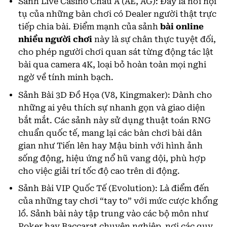
Sảnh Live Casino Châu Á (AE, AG): Đây là nơi hội
tụ của những bàn chơi có Dealer người thật trực
tiếp chia bài. Điểm mạnh của sảnh
bài online
nhiều người chơi
này là sự chân thực tuyệt đối,
cho phép người chơi quan sát từng động tác lật
bài qua camera 4K, loại bỏ hoàn toàn mọi nghi
ngờ về tính minh bạch.
Sảnh Bài 3D Đồ Họa (V8, Kingmaker): Dành cho
những ai yêu thích sự nhanh gọn và giao diện
bắt mắt. Các sảnh này sử dụng thuật toán RNG
chuẩn quốc tế, mang lại các bàn chơi bài dân
gian như Tiến lên hay Mậu binh với hình ảnh
sống động, hiệu ứng nổ hũ vang dội, phù hợp
cho việc giải trí tốc độ cao trên di động.
Sảnh Bài VIP Quốc Tế (Evolution): Là điểm đến
của những tay chơi “tay to” với mức cược khổng
lồ. Sảnh bài này tập trung vào các bộ môn như
Poker hay Baccarat chuyên nghiệp, nơi các quy