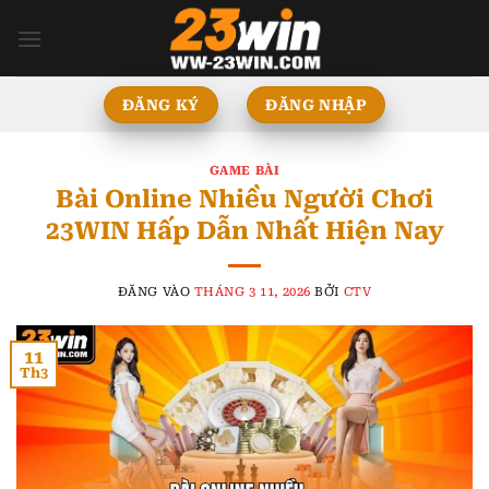
Bỏ
qua
nội
dung
ĐĂNG KÝ
ĐĂNG NHẬP
GAME BÀI
Bài Online Nhiều Người Chơi
23WIN Hấp Dẫn Nhất Hiện Nay
ĐĂNG VÀO
THÁNG 3 11, 2026
BỞI
CTV
11
Th3