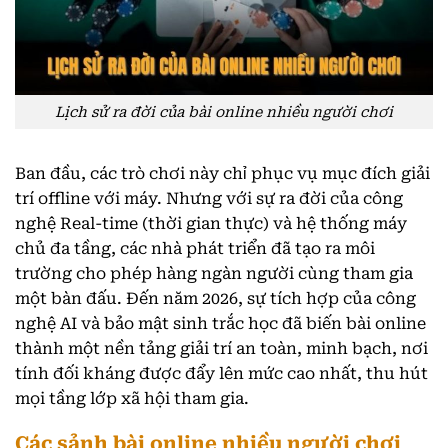
Lịch sử ra đời của bài online nhiều người chơi
Ban đầu, các trò chơi này chỉ phục vụ mục đích giải
trí offline với máy. Nhưng với sự ra đời của công
nghệ Real-time (thời gian thực) và hệ thống máy
chủ đa tầng, các nhà phát triển đã tạo ra môi
trường cho phép hàng ngàn người cùng tham gia
một bàn đấu. Đến năm 2026, sự tích hợp của công
nghệ AI và bảo mật sinh trắc học đã biến bài online
thành một nền tảng giải trí an toàn, minh bạch, nơi
tính đối kháng được đẩy lên mức cao nhất, thu hút
mọi tầng lớp xã hội tham gia.
Các sảnh bài online nhiều người chơi