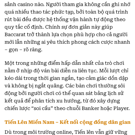
sảnh casino nào. Người tham gia không cần ghi nhớ
quá nhiều thao tác phức tạp, bởi toàn bộ quá trình
rút bài đều được hệ thống vận hành tự động theo
quy tắc cố định. Chính sự đơn giản này giúp
Baccarat trở thành lựa chọn phù hợp cho cả người
mới lẫn những ai yêu thích phong cách cược nhanh
– gọn – rõ ràng.
Một trong những điểm hấp dẫn nhất của trò chơi
nằm ở nhịp độ ván bài diễn ra liên tục. Mỗi lượt chỉ
kéo dài trong thời gian ngắn, tạo cảm giác dồn dập
và không bị ngắt quãng. Các bàn chơi thường sôi
động bởi người chơi có thể quan sát bảng lịch sử
kết quả để phân tích xu hướng, từ đó xây dựng
chiến lược “soi cầu” theo chuỗi Banker hoặc Player.
Tiến Lên Miền Nam – Kết nối cộng đồng dân gian
Dù trong môi trường online, Tiến lên vẫn giữ vững