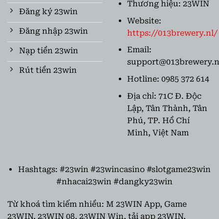
Thương hiệu: 23WIN
Đăng ký 23win
Website:
Đăng nhập 23win
https://013brewery.nl/
Email:
Nạp tiền 23win
support@013brewery.n
Rút tiền 23win
Hotline: 0985 372 614
Địa chỉ: 71C Đ. Độc
Lập, Tân Thành, Tân
Phú, TP. Hồ Chí
Minh, Việt Nam
Hashtags: #23win #23wincasino #slotgame23win
#nhacai23win #dangky23win
Từ khoá tìm kiếm nhiều: M 23WIN App, Game
23WIN, 23WIN 08, 23WIN Win, tải app 23WIN,