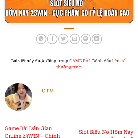
Bài viết này được đăng trong
GAME BÀI
. Đánh dấu
liên kết
thường trực
.
CTV
Game Bài Dân Gian
Slot Siêu Nổ Hôm Nay
Online 23WIN – Chinh