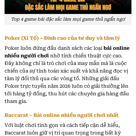
Top 4 game bài đặc sắc làm mọi game thủ ngẩn ngơ
Poker (Xì Tố) – Đỉnh cao của tư duy và tâm lý
Poker luôn đứng đầu danh sách các loại
bài online
nhiều người chơi
nhờ tính chiến thuật cực cao.
Đây không chỉ là trò chơi của may mắn mà là cuộc
chiến của sự tính toán xác suất và khả năng đọc vị
tâm lý đối thủ qua các vòng tố. Những giải đấu
Poker trực tuyến năm 2026 luôn có giải thưởng lên
tới hàng tỷ đồng, thu hút các chuyên gia hàng đầu
tham gia.
Baccarat – Bài online nhiều người chơi nhất
Với luật chơi tinh gọn và cách tiếp cận dễ hiểu,
Baccarat luôn giữ vị trí quan trọng trong bất kỳ