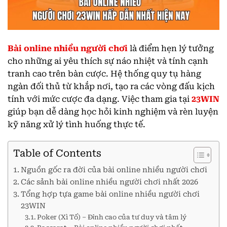
Bài online nhiều người chơi
là điểm hẹn lý tưởng
cho những ai yêu thích sự náo nhiệt và tính cạnh
tranh cao trên bàn cược. Hệ thống quy tụ hàng
ngàn đối thủ từ khắp nơi, tạo ra các vòng đấu kịch
tính với mức cược đa dạng. Việc tham gia tại
23WIN
giúp bạn dễ dàng học hỏi kinh nghiệm và rèn luyện
kỹ năng xử lý tình huống thực tế.
Table of Contents
Nguồn gốc ra đời của bài online nhiều người chơi
Các sảnh bài online nhiều người chơi nhất 2026
Tổng hợp tựa game bài online nhiều người chơi
23WIN
Poker (Xì Tố) – Đỉnh cao của tư duy và tâm lý