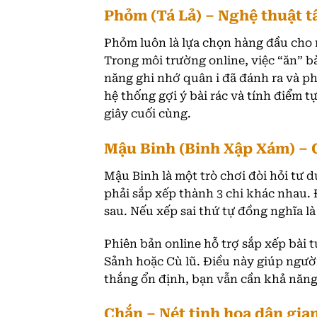
Phỏm (Tá Lả) – Nghệ thuật t
Phỏm luôn là lựa chọn hàng đầu cho n
Trong môi trường online, việc “ăn” bà
năng ghi nhớ quân i đã đánh ra và p
hệ thống gợi ý bài rác và tính điểm 
giây cuối cùng.
Mậu Binh (Binh Xập Xám) – G
Mậu Binh là một trò chơi đòi hỏi tư du
phải sắp xếp thành 3 chi khác nhau. 
sau. Nếu xếp sai thứ tự đồng nghĩa là 
Phiên bản online hỗ trợ sắp xếp bài
Sảnh hoặc Cù lũ. Điều này giúp người
thắng ổn định, bạn vẫn cần khả năng 
Chắn – Nét tinh hoa dân gia