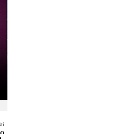
ài
àn