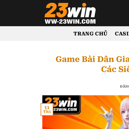
Bỏ
qua
nội
dung
TRANG CHỦ
CAS
Game Bài Dân Gia
Các S
ĐĂN
11
Th3