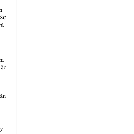
n
 Sự
và
ăm
đặc
uân
u
ãy