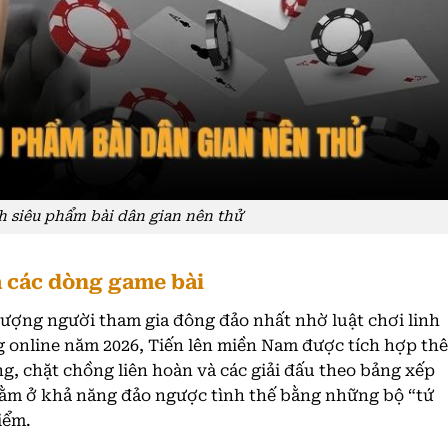
 siêu phẩm bài dân gian nên thử
a các dòng game bài
lượng người tham gia đông đảo nhất nhờ luật chơi linh
g online năm 2026, Tiến lên miền Nam được tích hợp th
ng, chặt chồng liên hoàn và các giải đấu theo bảng xếp
 nằm ở khả năng đảo ngược tình thế bằng những bộ “tứ
iểm.